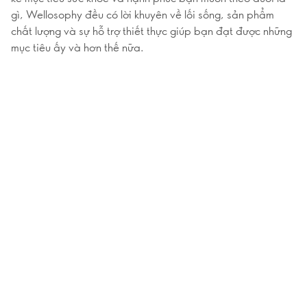
gì, Wellosophy đều có lời khuyên về lối sống, sản phẩm
chất lượng và sự hỗ trợ thiết thực giúp bạn đạt được những
mục tiêu ấy và hơn thế nữa.