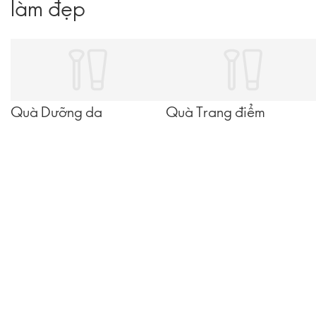
làm đẹp
Quà Dưỡng da
Quà Trang điểm