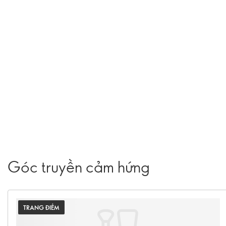
Góc truyền cảm hứng
TRANG ĐIỂM