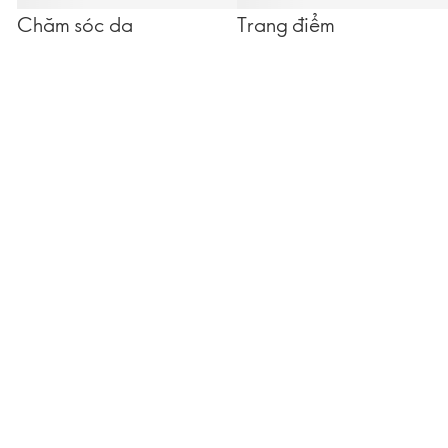
Chăm sóc da
Trang điểm