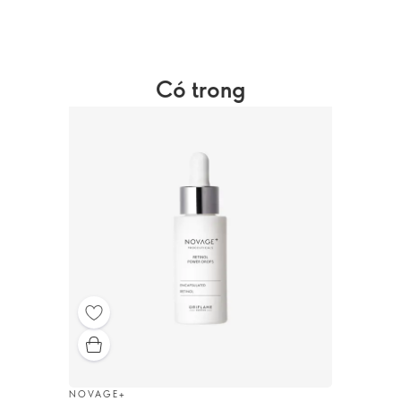
Có trong
NOVAGE+