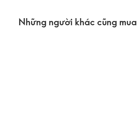
Những người khác cũng mua