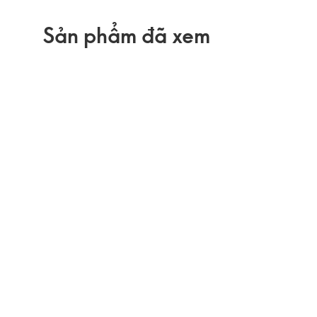
Sản phẩm đã xem