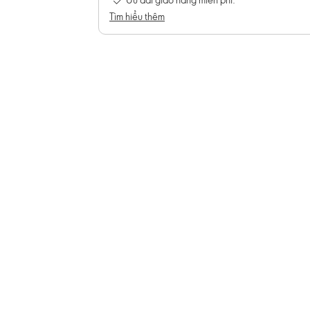
Tìm hiểu thêm