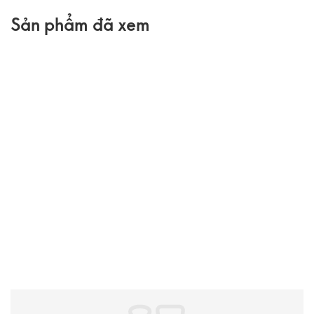
Sản phẩm đã xem