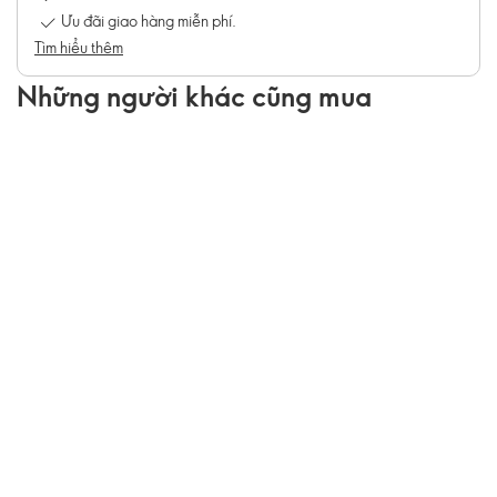
Ưu đãi giao hàng miễn phí.
Tìm hiểu thêm
Những người khác cũng mua