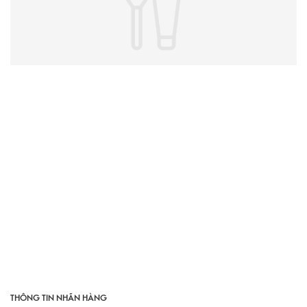
THÔNG TIN NHÃN HÀNG