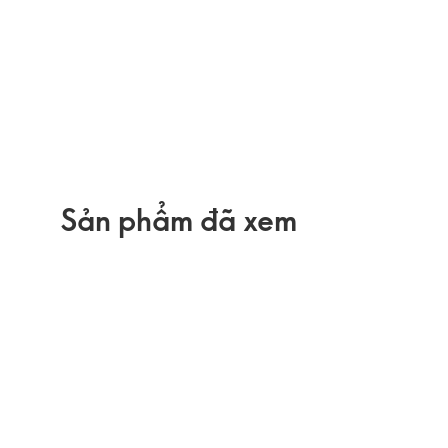
Sản phẩm đã xem