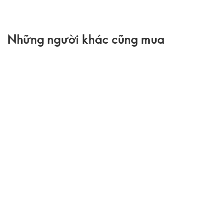
Những người khác cũng mua