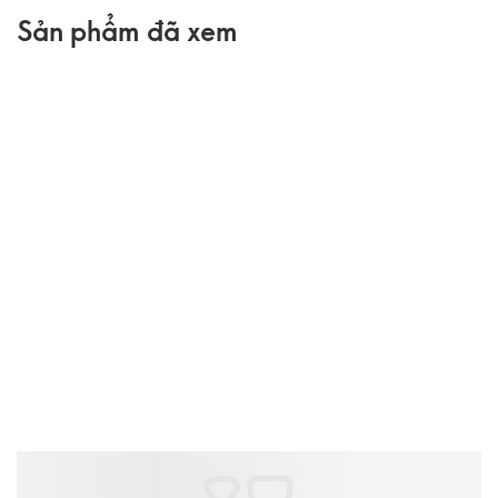
Sản phẩm đã xem