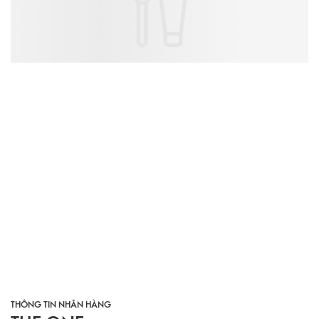
THÔNG TIN NHÃN HÀNG