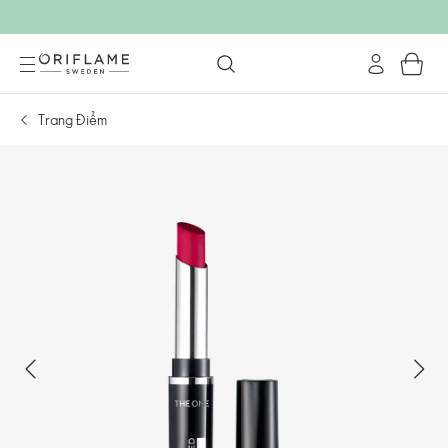
Trang Điểm