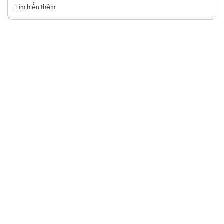
Tìm hiểu thêm