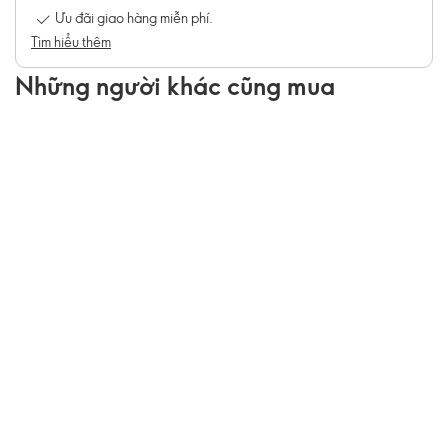
Ưu đãi giao hàng miễn phí.
Tìm hiểu thêm
Những người khác cũng mua