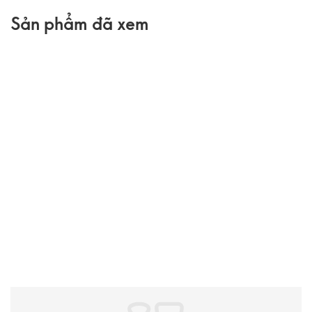
Sản phẩm đã xem