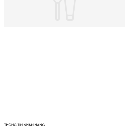
THÔNG TIN NHÃN HÀNG