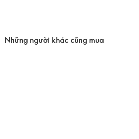
Những người khác cũng mua