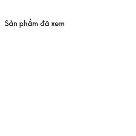
Sản phẩm đã xem