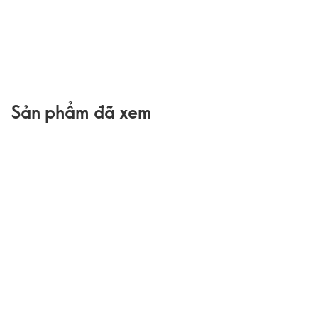
Sản phẩm đã xem