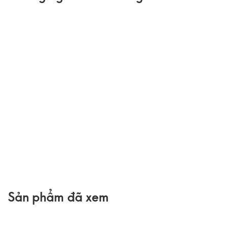
Sản phẩm đã xem