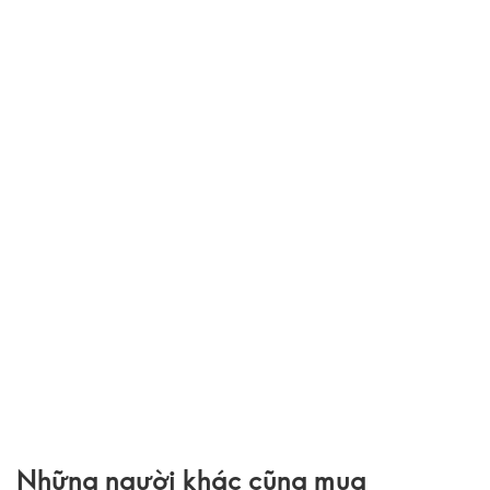
Những người khác cũng mua