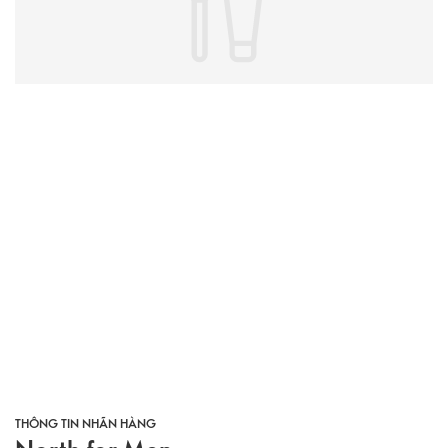
THÔNG TIN NHÃN HÀNG