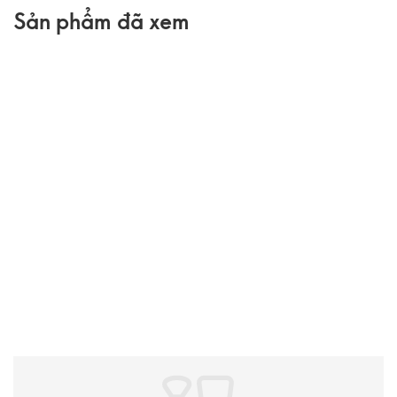
Sản phẩm đã xem