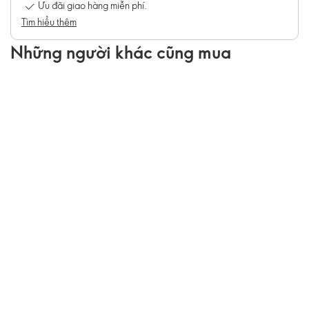
Ưu đãi giao hàng miễn phí.
Tìm hiểu thêm
Những người khác cũng mua