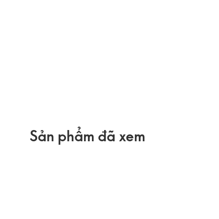
Sản phẩm đã xem