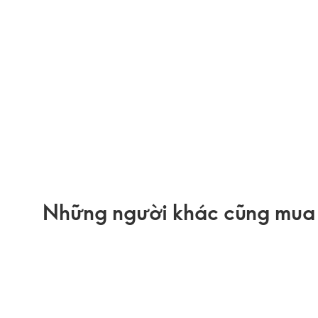
Những người khác cũng mua