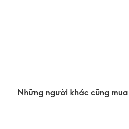
Những người khác cũng mua