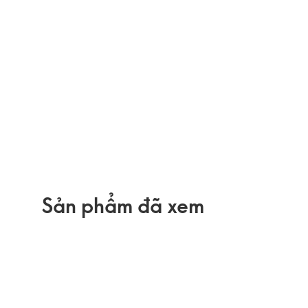
Sản phẩm đã xem