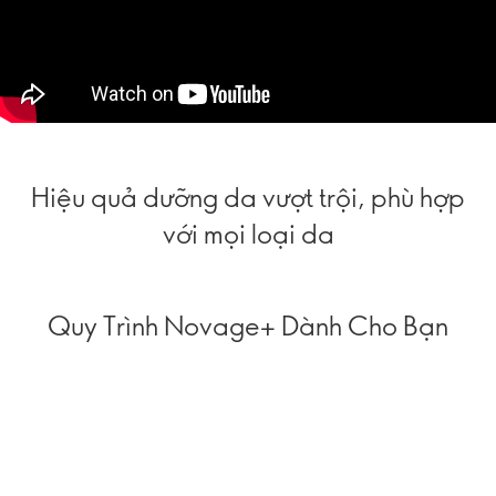
Hiệu quả dưỡng da vượt trội, phù hợp
với mọi loại da
Quy Trình Novage+ Dành Cho Bạn