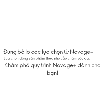
Đừng bỏ lỡ các lựa chọn từ Novage+
Lựa chọn dòng sản phẩm theo nhu cầu chăm sóc da.
Khám phá quy trình Novage+ dành cho
bạn!