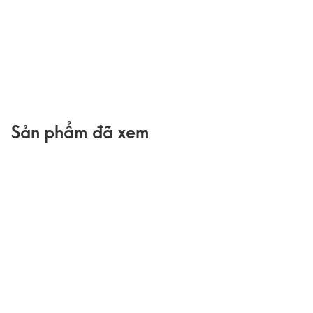
Sản phẩm đã xem