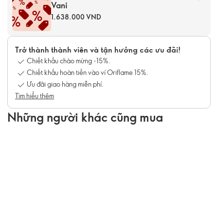
Vani
1.638.000 VND
Trở thành thành viên và tận hưởng các ưu đãi!
Chiết khấu chào mừng -15%.
Chiết khấu hoàn tiền vào ví Oriflame 15%.
Ưu đãi giao hàng miễn phí.
Tìm hiểu thêm
Những người khác cũng mua