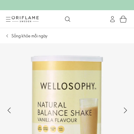
Sống khỏe mỗi ngày