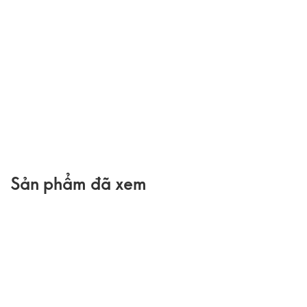
Sản phẩm đã xem