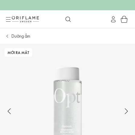
Dưỡng ẩm
MỚI RA MẮT