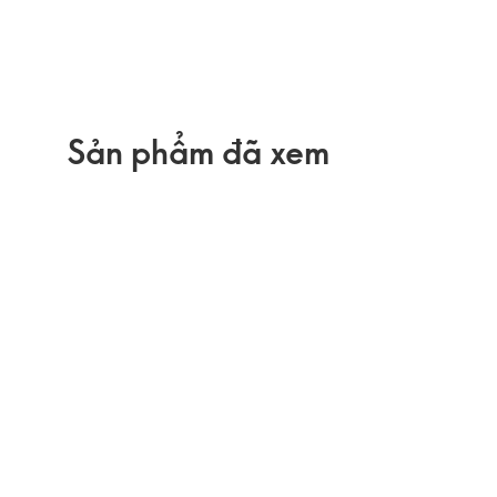
Sản phẩm đã xem