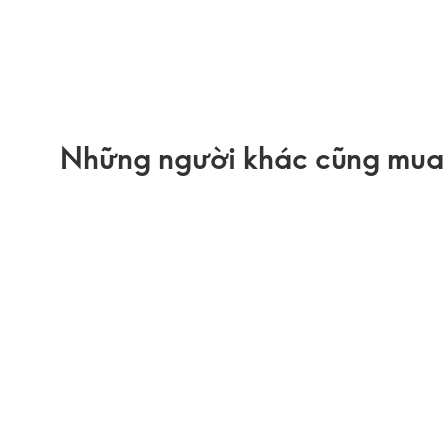
Những người khác cũng mua