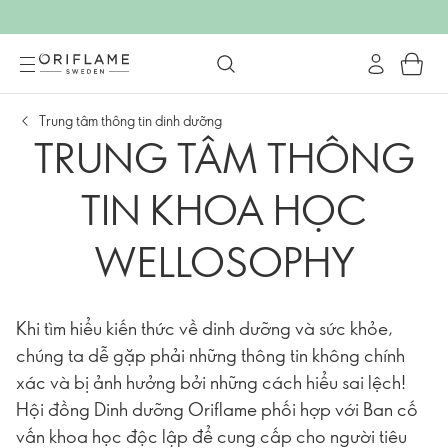
Trung tâm thông tin dinh dưỡng
TRUNG TÂM THÔNG
TIN KHOA HỌC
WELLOSOPHY
Khi tìm hiểu kiến thức về dinh dưỡng và sức khỏe,
chúng ta dễ gặp phải những thông tin không chính
xác và bị ảnh hưởng bởi những cách hiểu sai lệch!
Hội đồng Dinh dưỡng Oriflame phối hợp với Ban cố
vấn khoa học độc lập để cung cấp cho người tiêu